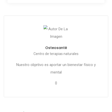
Osteosanté
Centro de terapias naturales
Nuestro objetivo es aportar un bienestar físico y
mental