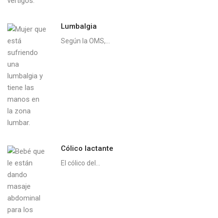
Lumbalgia
Según la OMS,...
Cólico lactante
El cólico del...