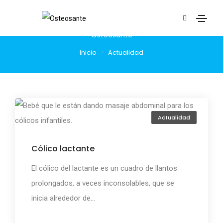
Publicaciones
Osteosanté
Inicio
Actualidad
Actualidad
Cólico lactante
El cólico del lactante es un cuadro de llantos
prolongados, a veces inconsolables, que se
inicia alrededor de...