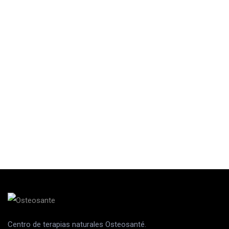
Centro de terapias naturales Osteosanté.